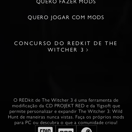
QUERO FAZER MODS
QUERO JOGAR COM MODS
CONCURSO DO REDKIT DE THE
WITCHER 3
O REDkit de The Witcher 3 é uma ferramenta de
modificação da CD PROJEKT RED e da Yigsoft que
permite personalizar e expandir The Witcher 3: Wild
Hunt de maneiras nunca vistas. Faça os próprios mods
para PC ou descubra o que a comunidade criou!