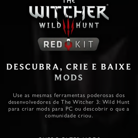
DESCUBRA, CRIE E BAIXE
MODS
Use as mesmas ferramentas poderosas dos
desenvolvedores de The Witcher 3: Wild Hunt
para criar mods para PC ou descobrir o que a
comunidade criou.