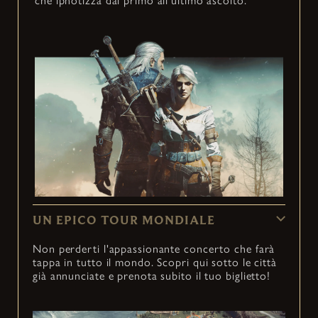
che ipnotizza dal primo all'ultimo ascolto.
UN EPICO TOUR MONDIALE
Non perderti l'appassionante concerto che farà
tappa in tutto il mondo. Scopri qui sotto le città
già annunciate e prenota subito il tuo biglietto!