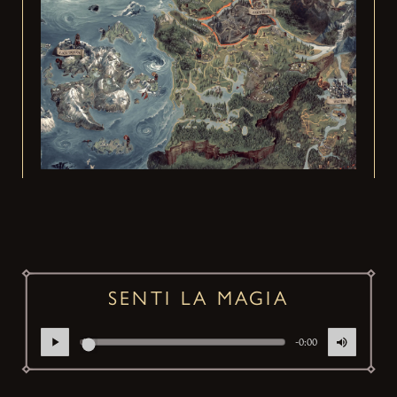
SENTI LA MAGIA
-0:00