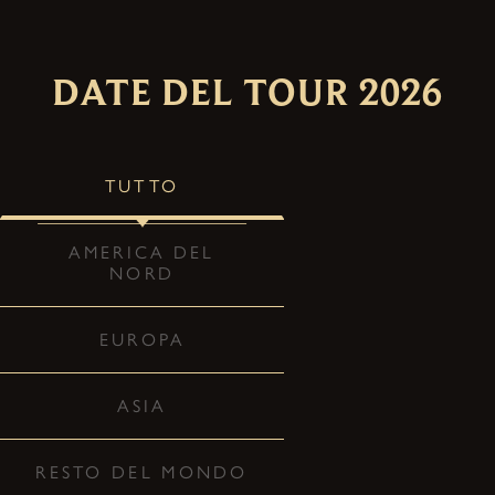
DATE DEL TOUR 2026
TUTTO
AMERICA DEL
NORD
EUROPA
ASIA
RESTO DEL MONDO