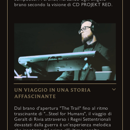
brano secondo la visione di CD PROJEKT RED.
UN VIAGGIO IN UNA STORIA
AFFASCINANTE
Dal brano d'apertura "The Trail" fino al ritmo
trascinante di "...Steel for Humans", il viaggio di
Geralt di Rivia attraverso i Regni Settentrionali
devastati dalla guerra è un'esperienza melodica