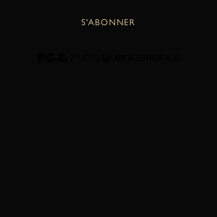
S'ABONNER