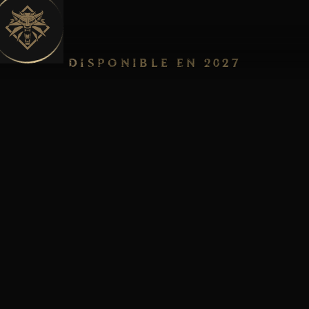
FR
DISPONIBLE EN 2027